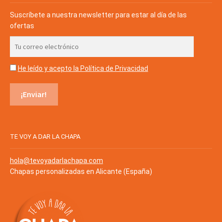
Suscríbete a nuestra newsletter para estar al día de las
ofertas
He leído y acepto la Política de Privacidad
TE VOY A DAR LA CHAPA
hola@tevoyadarlachapa.com
Chapas personalizadas en Alicante (España)