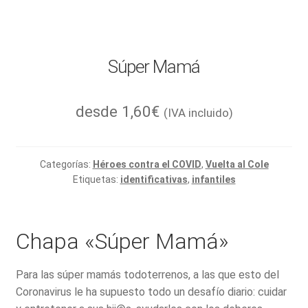
Súper Mamá
desde
1,60
€
(IVA incluido)
Categorías:
Héroes contra el COVID
,
Vuelta al Cole
Etiquetas:
identificativas
,
infantiles
Chapa «Súper Mamá»
Para las súper mamás todoterrenos, a las que esto del
Coronavirus le ha supuesto todo un desafío diario: cuidar