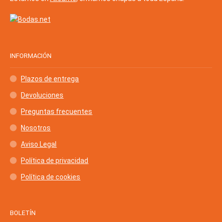
INFORMACIÓN
Plazos de entrega
Devoluciones
Preguntas frecuentes
Nosotros
Aviso Legal
Política de privacidad
Política de cookies
BOLETÍN