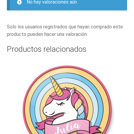
No hay valoraciones aún.
Solo los usuarios registrados que hayan comprado este
producto pueden hacer una valoración.
Productos relacionados