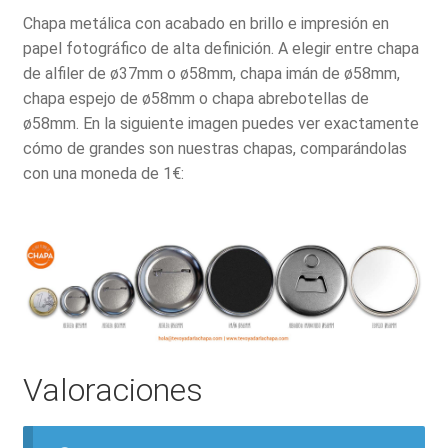
Chapa metálica con acabado en brillo e impresión en
papel fotográfico de alta definición. A elegir entre chapa
de alfiler de ø37mm o ø58mm, chapa imán de ø58mm,
chapa espejo de ø58mm o chapa abrebotellas de
ø58mm. En la siguiente imagen puedes ver exactamente
cómo de grandes son nuestras chapas, comparándolas
con una moneda de 1€:
Valoraciones