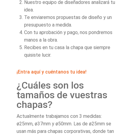
Nuestro equipo de diseñadores analizará tu
idea.
Te enviaremos propuestas de diseño y un
presupuesto a medida.
Con tu aprobación y pago, nos pondremos
manos a la obra.
Recibes en tu casa la chapa que siempre
quisiste lucir.
¡Entra aquí y cuéntanos tu idea!
¿Cuáles son los
tamaños de vuestras
chapas?
Actualmente trabajamos con 3 medidas:
ø25mm, ø37mm y ø50mm. Las de ø25mm se
usan más para chapas corporativas, donde tan