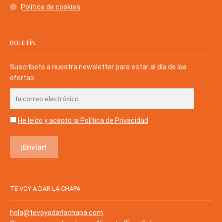
Política de cookies
BOLETÍN
Suscríbete a nuestra newsletter para estar al día de las
ofertas
He leído y acepto la Política de Privacidad
TE VOY A DAR LA CHAPA
hola@tevoyadarlachapa.com