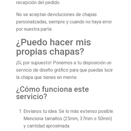
recepción del pedido.
No se aceptan devoluciones de chapas
personalizadas, siempre y cuando no haya error
por nuestra parte.
¿Puedo hacer mis
propias chapas?
¡Sí, por supuesto! Ponemos a tu disposición un
servicio de diseño gráfico para que puedas lucir
la chapa que tienes en mente.
¿Cómo funciona este
servicio?
Envíanos tu idea. Se lo más extenso posible.
Menciona tamaños (25mm, 37mm o 50mm)
y cantidad aproximada.