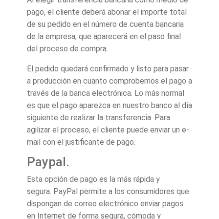
pago, el cliente deberá abonar el importe total
de su pedido en el número de cuenta bancaria
de la empresa, que aparecerá en el paso final
del proceso de compra.
El pedido quedará confirmado y listo para pasar
a producción en cuanto comprobemos el pago a
través de la banca electrónica. Lo más normal
es que el pago aparezca en nuestro banco al día
siguiente de realizar la transferencia. Para
agilizar el proceso, el cliente puede enviar un e-
mail con el justificante de pago.
Paypal.
Esta opción de pago es la más rápida y
segura. PayPal permite a los consumidores que
dispongan de correo electrónico enviar pagos
en Internet de forma segura, cómoda y