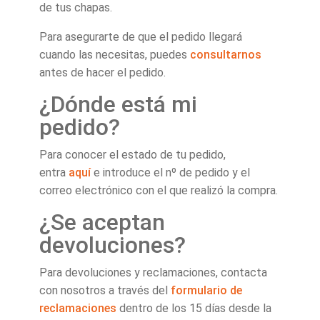
de tus chapas.
Para asegurarte de que el pedido llegará
cuando las necesitas, puedes
consultarnos
antes de hacer el pedido.
¿Dónde está mi
pedido?
Para conocer el estado de tu pedido,
entra
aquí
e introduce el nº de pedido y el
correo electrónico con el que realizó la compra.
¿Se aceptan
devoluciones?
Para devoluciones y reclamaciones, contacta
con nosotros a través del
formulario de
reclamaciones
dentro de los 15 días desde la