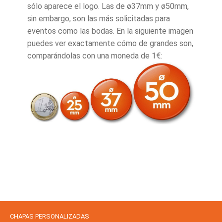
sólo aparece el logo. Las de ø37mm y ø50mm,
sin embargo, son las más solicitadas para
eventos como las bodas. En la siguiente imagen
puedes ver exactamente cómo de grandes son,
comparándolas con una moneda de 1€:
CHAPAS PERSONALIZADAS