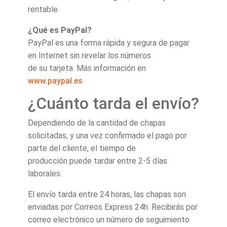
rentable.
¿Qué es PayPal?
PayPal es una forma rápida y segura de pagar
en Internet sin revelar los números
de su tarjeta. Más información en
www.paypal.es
¿Cuánto tarda el envío?
Dependiendo de la cantidad de chapas
solicitadas, y una vez confirmado el pago por
parte del cliente, el tiempo de
producción puede tardar entre 2-5 días
laborales.
El envío tarda entre 24 horas, las chapas son
enviadas por Correos Express 24h. Recibirás por
correo electrónico un número de seguimiento