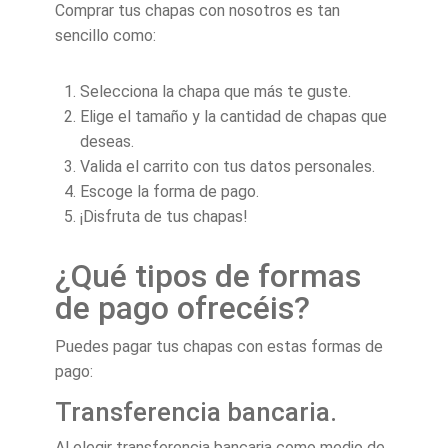
Comprar tus chapas con nosotros es tan
sencillo como:
Selecciona la chapa que más te guste.
Elige el tamaño y la cantidad de chapas que
deseas.
Valida el carrito con tus datos personales.
Escoge la forma de pago.
¡Disfruta de tus chapas!
¿Qué tipos de formas
de pago ofrecéis?
Puedes pagar tus chapas con estas formas de
pago:
Transferencia bancaria.
Al elegir transferencia bancaria como medio de