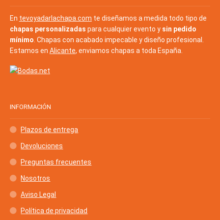
En
tevoyadarlachapa.com
te diseñamos a medida todo tipo de
chapas personalizadas
para cualquier evento y
sin pedido
mínimo
. Chapas con acabado impecable y diseño profesional.
Estamos en
Alicante
, enviamos chapas a toda España.
INFORMACIÓN
Plazos de entrega
Devoluciones
Preguntas frecuentes
Nosotros
Aviso Legal
Política de privacidad