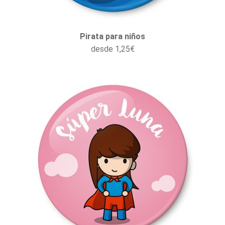
Pirata para niños
desde
1,25
€