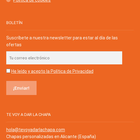
BOLETÍN
Suscríbete a nuestra newsletter para estar al día de las
ofertas
He leído y acepto la Política de Privacidad
TE VOY A DAR LA CHAPA
hola@tevoyadarlachapa.com
Chapas personalizadas en Alicante (España)