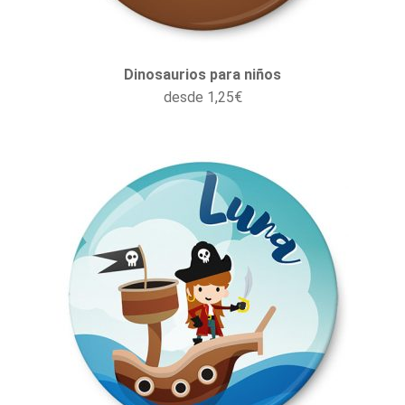
Dinosaurios para niños
desde
1,25
€