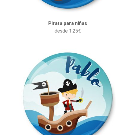
Pirata para niñas
desde
1,25
€