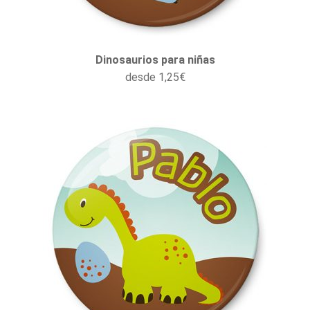
Dinosaurios para niñas
desde
1,25
€