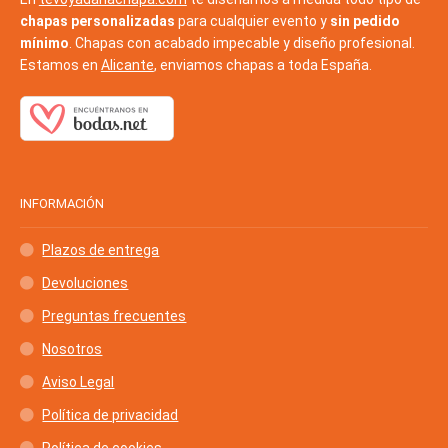
chapas personalizadas
para cualquier evento y
sin pedido
mínimo
. Chapas con acabado impecable y diseño profesional.
Estamos en
Alicante
, enviamos chapas a toda España.
INFORMACIÓN
Plazos de entrega
Devoluciones
Preguntas frecuentes
Nosotros
Aviso Legal
Política de privacidad
Política de cookies