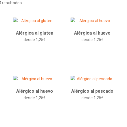
 resultados
Alérgica al gluten
Alérgica al huevo
desde
1,25
€
desde
1,25
€
Alérgico al huevo
Alérgico al pescado
desde
1,25
€
desde
1,25
€