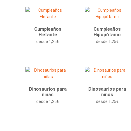
Cumpleaños
Cumpleaños
Elefante
Hipopótamo
desde
1,25
€
desde
1,25
€
Dinosaurios para
Dinosaurios para
niñas
niños
desde
1,25
€
desde
1,25
€