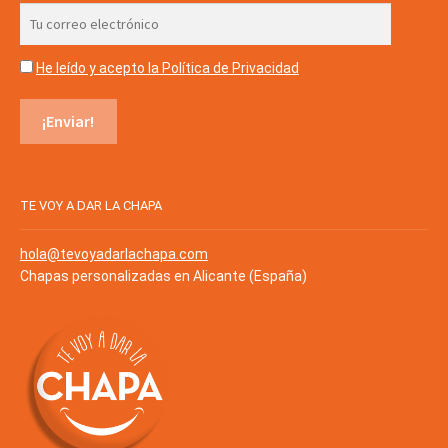
He leído y acepto la Política de Privacidad
TE VOY A DAR LA CHAPA
hola@tevoyadarlachapa.com
Chapas personalizadas en Alicante (España)