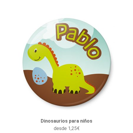
Dinosaurios para niños
desde
1,25
€