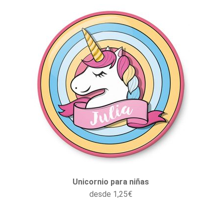
Unicornio para niñas
desde
1,25
€