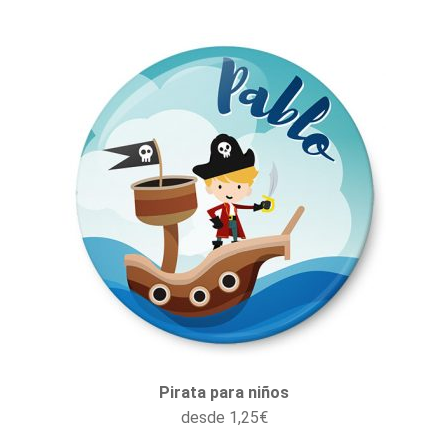
Pirata para niños
desde
1,25
€