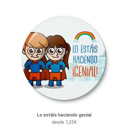
Lo estáis haciendo genial
desde
1,25
€