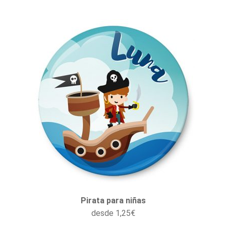
Pirata para niñas
desde
1,25
€