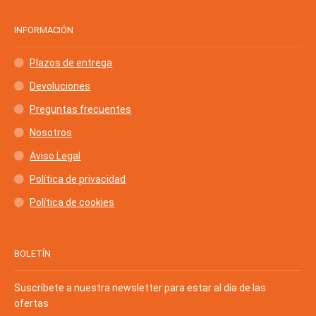
INFORMACIÓN
Plazos de entrega
Devoluciones
Preguntas frecuentes
Nosotros
Aviso Legal
Política de privacidad
Política de cookies
BOLETÍN
Suscríbete a nuestra newsletter para estar al día de las
ofertas