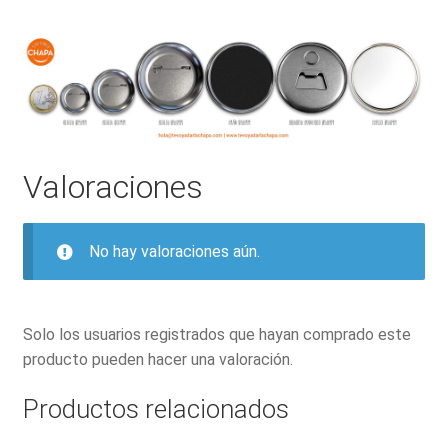
Valoraciones
No hay valoraciones aún.
Solo los usuarios registrados que hayan comprado este
producto pueden hacer una valoración.
Productos relacionados