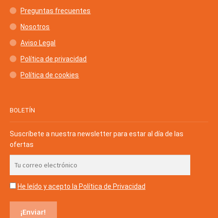
Preguntas frecuentes
Nosotros
Aviso Legal
Política de privacidad
Política de cookies
BOLETÍN
Suscríbete a nuestra newsletter para estar al día de las
ofertas
He leído y acepto la Política de Privacidad