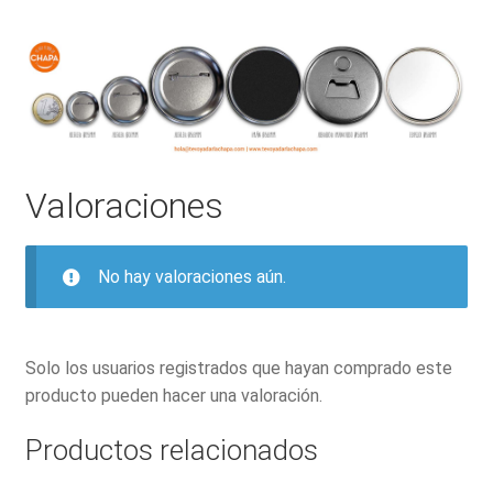
Valoraciones
No hay valoraciones aún.
Solo los usuarios registrados que hayan comprado este
producto pueden hacer una valoración.
Productos relacionados