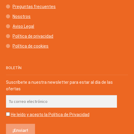
Preguntas frecuentes
Nosotros
Aviso Legal
Política de privacidad
Política de cookies
BOLETÍN
Suscríbete a nuestra newsletter para estar al día de las
ofertas
He leído y acepto la Política de Privacidad