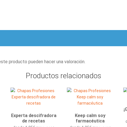
este producto pueden hacer una valoración.
Productos relacionados
¡
Experta descifradora
Keep calm soy
de recetas
farmacéutica