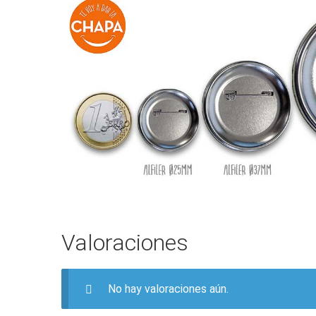
Valoraciones
No hay valoraciones aún.