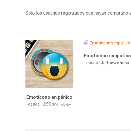
Solo los usuarios registrados que hayan comprado 
Emoticono simpátic
desde
1,05
€
(IVA incluido)
Emoticono en pánico
desde
1,05
€
(IVA incluido)